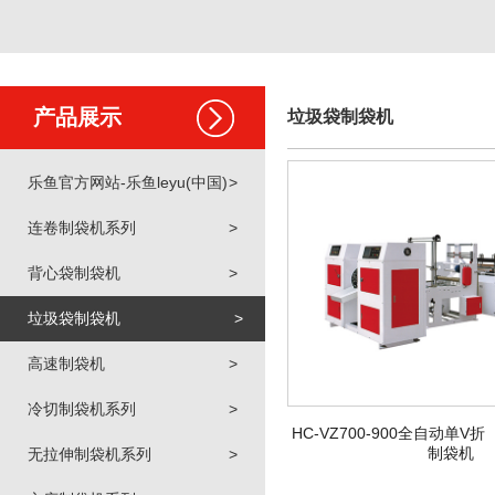
产品展示
垃圾袋制袋机
乐鱼官方网站-乐鱼leyu(中国)
>
连卷制袋机系列
>
背心袋制袋机
>
垃圾袋制袋机
>
高速制袋机
>
冷切制袋机系列
>
HC-VZ700-900全自动单
制袋机
无拉伸制袋机系列
>