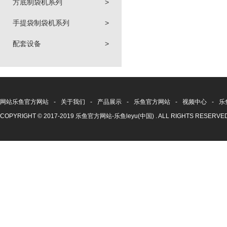
方底制袋机系列
>
手提袋制袋机系列
>
配套设备
>
网站乐鱼官方网站
-
关于我们
-
产品展示
-
乐鱼官方网站
-
视频中心
-
乐
COPYRIGHT © 2017-2019 乐鱼官方网站-乐鱼leyu(中国) . ALL RIGHTS RESERV