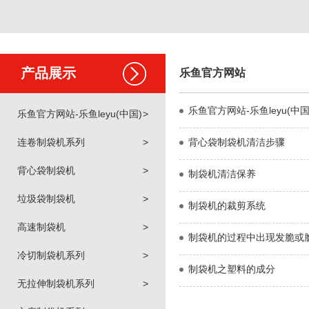
产品展示
乐鱼官方网站
乐鱼官方网站-乐鱼leyu(中
乐鱼官方网站-乐鱼leyu(中国)
>
连卷制袋机系列
>
背心袋制袋机清洁步骤
背心袋制袋机
>
制袋机清洁保养
垃圾袋制袋机
>
制袋机的裁剪系统
高速制袋机
>
制袋机的过程中出现发脆或
冷切制袋机系列
>
制袋机之塑料的成分
无拉伸制袋机系列
>