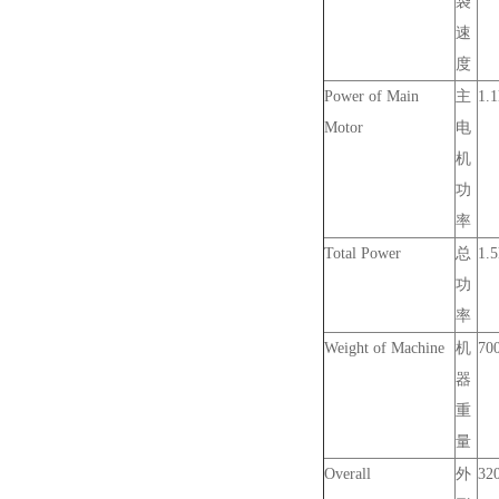
袋
速
度
Power of Main
主
1.
Motor
电
机
功
率
Total Power
总
1.
功
率
Weight of Machine
机
70
器
重
量
Overall
外
32