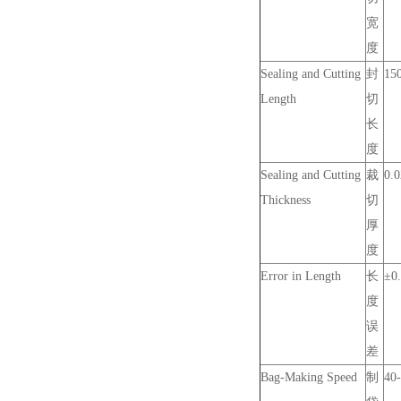
宽
度
Sealing and Cutting
封
15
Length
切
长
度
Sealing and Cutting
裁
0.
Thickness
切
厚
度
Error in Length
长
±
0
度
误
差
Bag-Making Speed
制
40