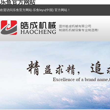
乐鱼官方网站
欢迎访问乐鱼官方网站-乐鱼leyu(中国) 官方网站！