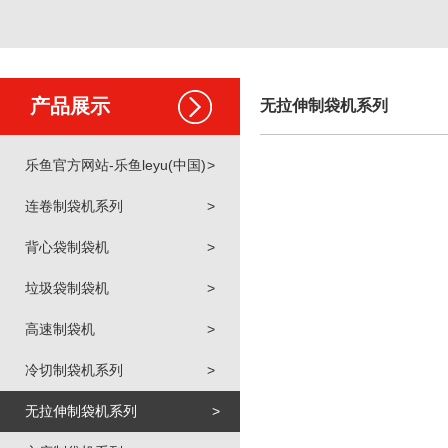
产品展示
无拉伸制袋机系列
乐鱼官方网站-乐鱼leyu(中国)
>
连卷制袋机系列
>
背心袋制袋机
>
垃圾袋制袋机
>
高速制袋机
>
冷切制袋机系列
>
无拉伸制袋机系列
>