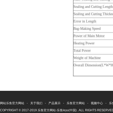
Sealing and Cutting Length
Sealing and Cutting Thickn
Error in Length
Bag-Making Speed
Power of Main Motor
Heating Power
Total Power
Weight of Machine
Overall Dimension(L*W*H
网站乐鱼官方网站
-
关于我们
-
产品展示
-
乐鱼官方网站
-
视频中心
-
乐
COPYRIGHT © 2017-2019 乐鱼官方网站-乐鱼leyu(中国) . ALL RIGHTS RESERV